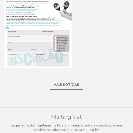
MAIS NOTÍCIAS
Mailing list
Se queres receber regularmente toda a informação sobre a associação e suas
actividades, subscreve já a nossa mailing list.