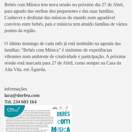
Bebés com Música tem nova sessão no próximo dia 27 de Abril,
para agrado das orelhas dos pequenotes e das suas famílias.
Conhecer e desfrutar das músicas do mundo num agradável
convívio entre bebés, pais e músicos tem atraído famílias de vários
pontos da região.
O último domingo de cada mês já está instituído na agenda das
famílias: “Bebés com Música” é sinónimo de experiências
vibrantes num ambiente de criatividade e participação. A próxima
sessão está marcada para 27 de Abril, como sempre na Casa da
Alta Vila, em Águeda.
informações
lara@dorfeu.com
Tel. 234 603 164