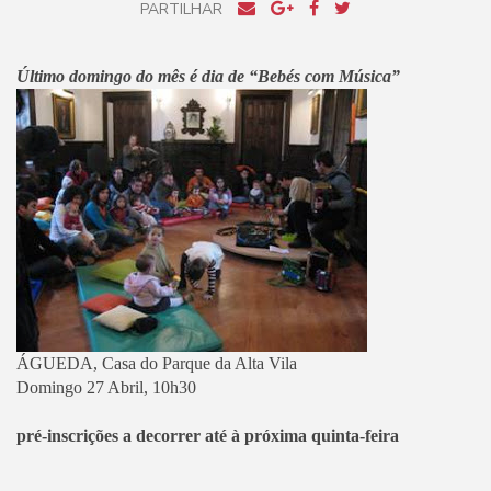
PARTILHAR
Último domingo do mês é dia de “Bebés com Música”
ÁGUEDA, Casa do Parque da Alta Vila
Domingo 27 Abril, 10h30
pré-inscrições a decorrer até à próxima quinta-feira