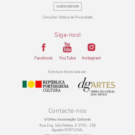
SUBSCREVER
Consultar Política de Privacidade
Siga-nos!
Facebook
YouTube
Instagram
Estrutura financiada por:
Contacte-nos
d’Orfeu Associação Cultural
Rua Eng. Júlio Portela, 6 3750 - 158
Águeda PORTUGAL