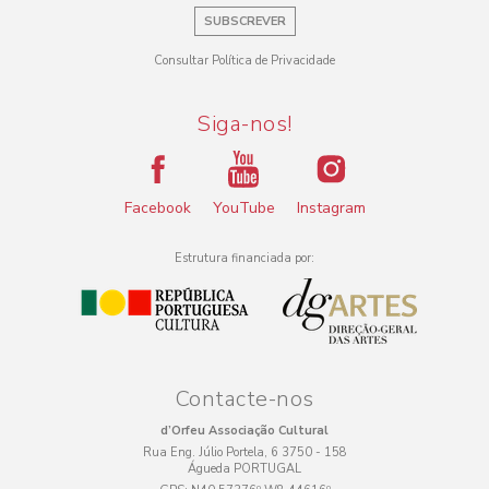
SUBSCREVER
Consultar Política de Privacidade
Siga-nos!
Facebook
YouTube
Instagram
Estrutura financiada por:
Contacte-nos
d’Orfeu Associação Cultural
Rua Eng. Júlio Portela, 6 3750 - 158
Águeda PORTUGAL