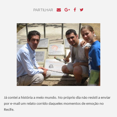
PARTILHAR
Já contei a história a meio mundo. No próprio dia não resisti a enviar
por e-mail um relato corrido daqueles momentos de emoção no
Recife.