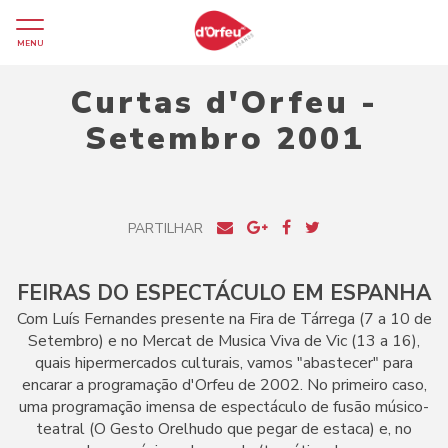
MENU
Curtas d'Orfeu -
Setembro 2001
PARTILHAR
FEIRAS DO ESPECTÁCULO EM ESPANHA
Com Luís Fernandes presente na Fira de Tárrega (7 a 10 de
Setembro) e no Mercat de Musica Viva de Vic (13 a 16),
quais hipermercados culturais, vamos "abastecer" para
encarar a programação d'Orfeu de 2002. No primeiro caso,
uma programação imensa de espectáculo de fusão músico-
teatral (O Gesto Orelhudo que pegar de estaca) e, no