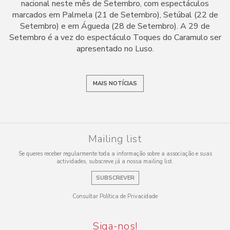
nacional neste mês de Setembro, com espectáculos
marcados em Palmela (21 de Setembro), Setúbal (22 de
Setembro) e em Águeda (28 de Setembro). A 29 de
Setembro é a vez do espectáculo Toques do Caramulo ser
apresentado no Luso.
MAIS NOTÍCIAS
Mailing list
Se queres receber regularmente toda a informação sobre a associação e suas
actividades, subscreve já a nossa mailing list.
SUBSCREVER
Consultar Política de Privacidade
Siga-nos!