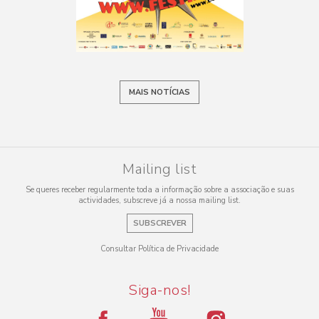
MAIS NOTÍCIAS
Mailing list
Se queres receber regularmente toda a informação sobre a associação e suas
actividades, subscreve já a nossa mailing list.
SUBSCREVER
Consultar Política de Privacidade
Siga-nos!