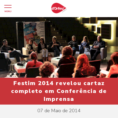
MENU
Festim 2014 revelou cartaz
completo em Conferência de
Imprensa
07 de Maio de 2014