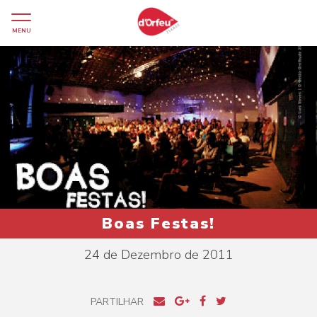
MENU
Boas Festas!
24 de Dezembro de 2011
PARTILHAR