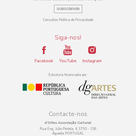
SUBSCREVER
Consultar Política de Privacidade
Siga-nos!
Facebook
YouTube
Instagram
Estrutura financiada por:
Contacte-nos
d’Orfeu Associação Cultural
Rua Eng. Júlio Portela, 6 3750 - 158
Águeda PORTUGAL