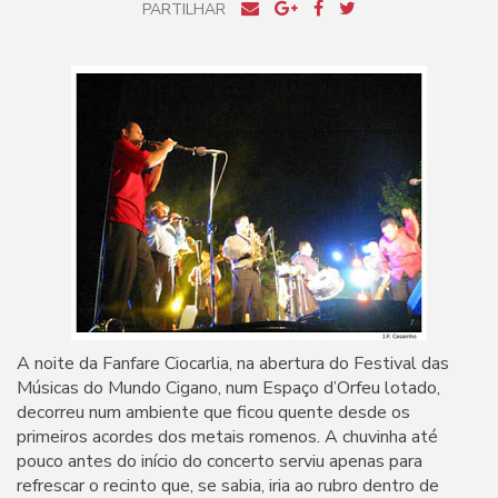
PARTILHAR
A noite da Fanfare Ciocarlia, na abertura do Festival das
Músicas do Mundo Cigano, num Espaço d’Orfeu lotado,
decorreu num ambiente que ficou quente desde os
primeiros acordes dos metais romenos. A chuvinha até
pouco antes do início do concerto serviu apenas para
refrescar o recinto que, se sabia, iria ao rubro dentro de