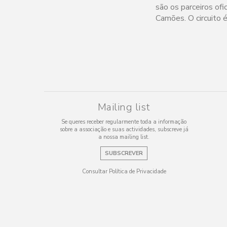
são os parceiros of
Camões. O circuito 
Mailing list
Se queres receber regularmente toda a informação
sobre a associação e suas actividades, subscreve já
a nossa mailing list.
SUBSCREVER
Consultar Política de Privacidade