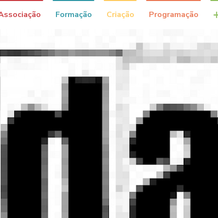
Associação
Formação
Criação
Programação