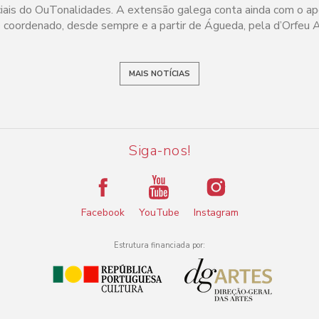
iciais do OuTonalidades. A extensão galega conta ainda com o ap
é coordenado, desde sempre e a partir de Águeda, pela d’Orfeu A
MAIS NOTÍCIAS
Siga-nos!
Facebook
YouTube
Instagram
Estrutura financiada por: