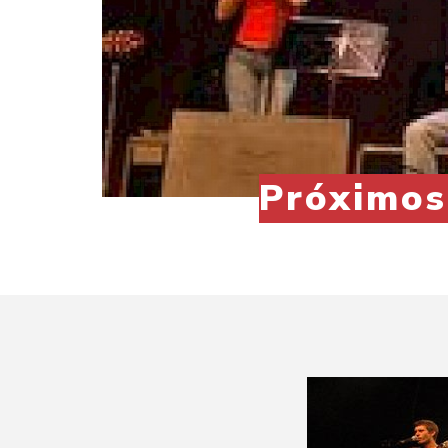
Próximos