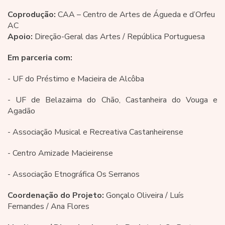
Coprodução:
CAA – Centro de Artes de Águeda e d’Orfeu
AC
Apoio:
Direção-Geral das Artes / República Portuguesa
Em parceria com:
- UF do Préstimo e Macieira de Alcôba
- UF de Belazaima do Chão, Castanheira do Vouga e
Agadão
- Associação Musical e Recreativa Castanheirense
- Centro Amizade Macieirense
- Associação Etnográfica Os Serranos
Coordenação do Projeto:
Gonçalo Oliveira / Luís
Fernandes / Ana Flores