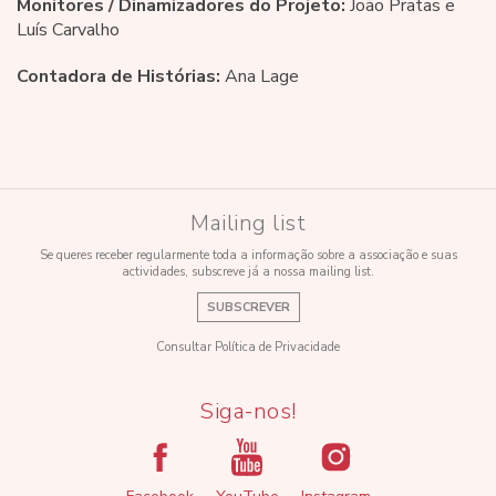
Monitores / Dinamizadores do Projeto:
João Pratas e
Luís Carvalho
Contadora de Histórias:
Ana Lage
Mailing list
Se queres receber regularmente toda a informação sobre a associação e suas
actividades, subscreve já a nossa mailing list.
SUBSCREVER
Consultar Política de Privacidade
Siga-nos!