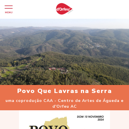
MENU
Povo Que Lavras na Serra
uma coprodução CAA - Centro de Artes de Águeda e
d'Orfeu AC