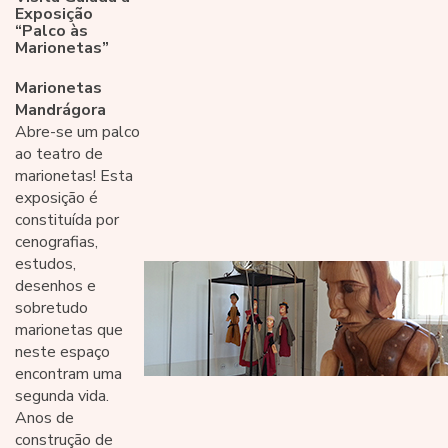
Exposição
“Palco às
Marionetas”
Marionetas
Mandrágora
Abre-se um palco
ao teatro de
marionetas! Esta
exposição é
constituída por
cenografias,
estudos,
desenhos e
sobretudo
marionetas que
neste espaço
encontram uma
segunda vida.
Anos de
construção de