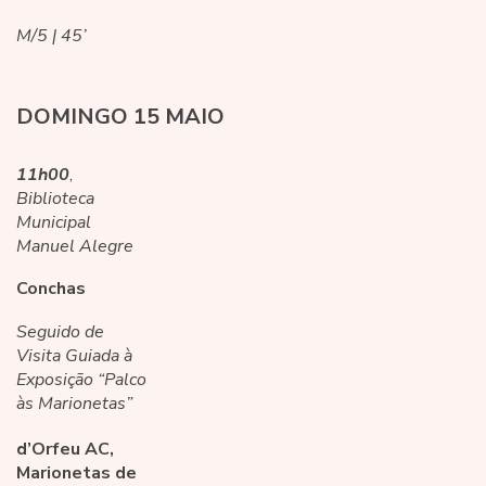
M/5 | 45’
DOMINGO 15 MAIO
11h00
,
Biblioteca
Municipal
Manuel Alegre
Conchas
Seguido de
Visita Guiada à
Exposição “Palco
às Marionetas”
d’Orfeu AC,
Marionetas de