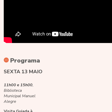
Programa
SEXTA 13 MAIO
11
h00 e 15h00
,
Biblioteca
Municipal Manuel
Alegre
Visita Guiada à