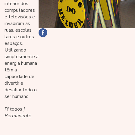
interior dos
computadores
e televisões e
invadiram as
ruas, escolas,
lares e outros
espaços.
Utilizando
simplesmente a
energia humana
têm a
capacidade de
divertir e
desafiar todo o
ser humano.
P/ todos |
Permanente