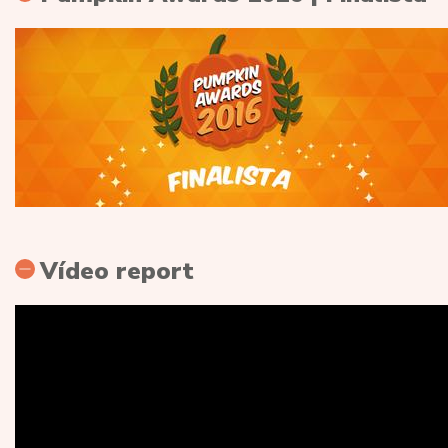
Vídeo report