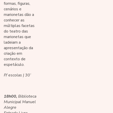
formas, figuras,
cenários e
marionetas dão a
conhecer as
múltiplas facetas
do teatro das
marionetas que
ladeiam a
apresentação da
criação em
contexto de
espetáculo.
P/ escolas | 30’
18h00,
Biblioteca
Municipal Manuel
Alegre