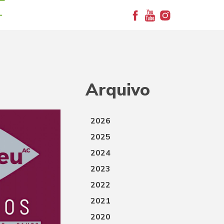
+
Arquivo
2026
2025
2024
2023
2022
2021
2020