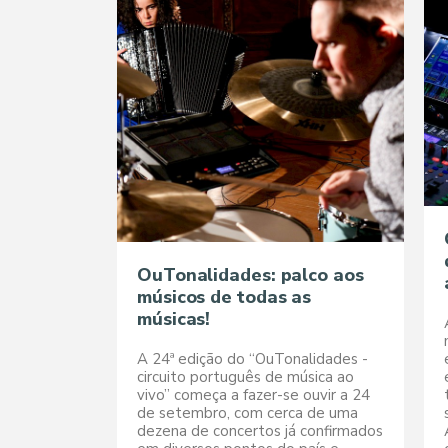
OuTonalidades: palco aos
músicos de todas as
músicas!
A 24ª edição do “OuTonalidades -
circuito português de música ao
vivo” começa a fazer-se ouvir a 24
de setembro, com cerca de uma
dezena de concertos já confirmados