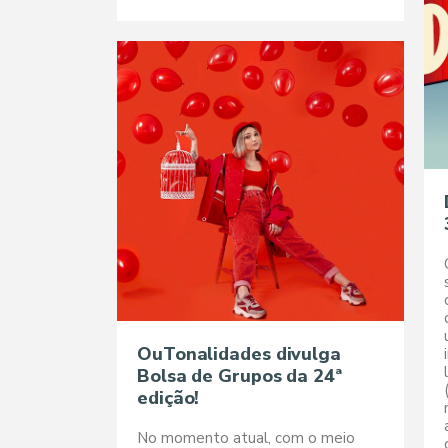
OuTonalidades divulga
Bolsa de Grupos da 24ª
edição!
No momento atual, com o meio