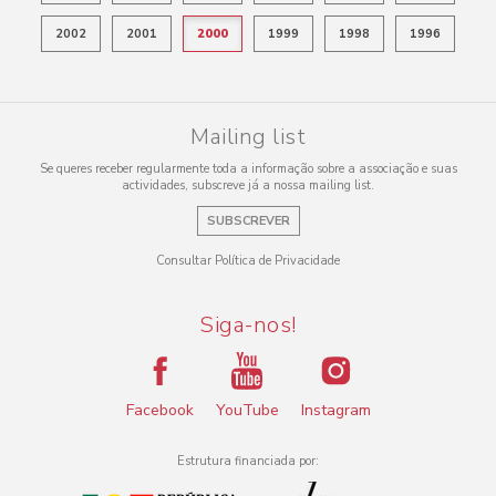
2002
2001
2000
1999
1998
1996
Mailing list
Se queres receber regularmente toda a informação sobre a associação e suas
actividades, subscreve já a nossa mailing list.
SUBSCREVER
Consultar Política de Privacidade
Siga-nos!
Facebook
YouTube
Instagram
Estrutura financiada por: