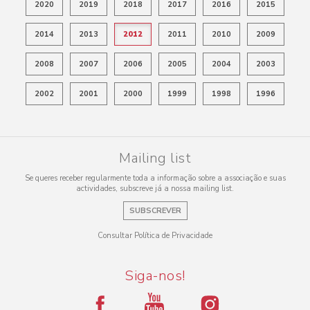
2020
2019
2018
2017
2016
2015
2014
2013
2012
2011
2010
2009
2008
2007
2006
2005
2004
2003
2002
2001
2000
1999
1998
1996
Mailing list
Se queres receber regularmente toda a informação sobre a associação e suas
actividades, subscreve já a nossa mailing list.
SUBSCREVER
Consultar Política de Privacidade
Siga-nos!