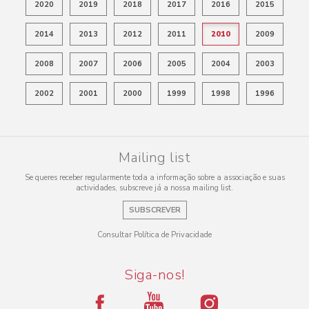
2020
2019
2018
2017
2016
2015
2014
2013
2012
2011
2010
2009
2008
2007
2006
2005
2004
2003
2002
2001
2000
1999
1998
1996
Mailing list
Se queres receber regularmente toda a informação sobre a associação e suas
actividades, subscreve já a nossa mailing list.
SUBSCREVER
Consultar Política de Privacidade
Siga-nos!