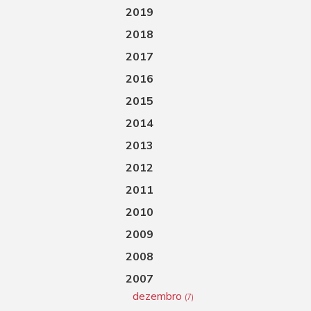
2019
2018
2017
2016
2015
2014
2013
2012
2011
2010
2009
2008
2007
dezembro
(7)