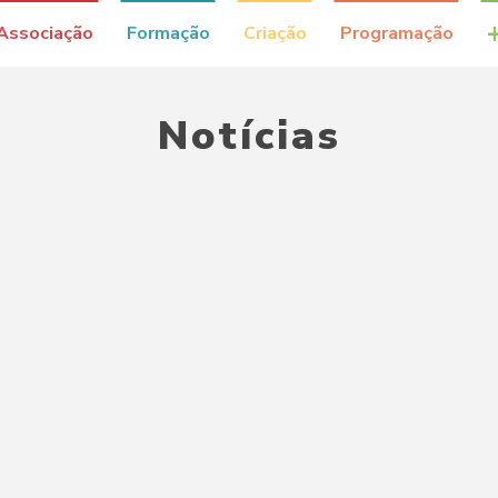
Associação
Formação
Criação
Programação
Notícias