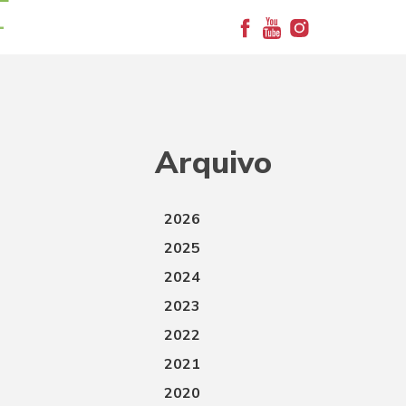
+
Arquivo
2026
2025
2024
2023
2022
2021
2020