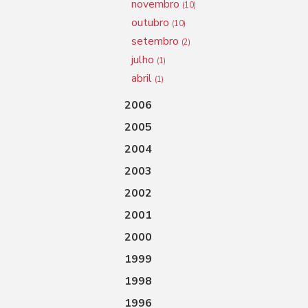
novembro
(10)
outubro
(10)
setembro
(2)
julho
(1)
abril
(1)
2006
2005
2004
2003
2002
2001
2000
1999
1998
1996