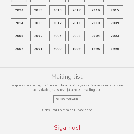
2020
2019
2018
2017
2016
2015
2014
2013
2012
2011
2010
2009
2008
2007
2006
2005
2004
2003
2002
2001
2000
1999
1998
1996
Mailing list
Se queres receber regularmente toda a informação sobre a associação e suas
actividades, subscreve já a nossa mailing list.
SUBSCREVER
Consultar Política de Privacidade
Siga-nos!