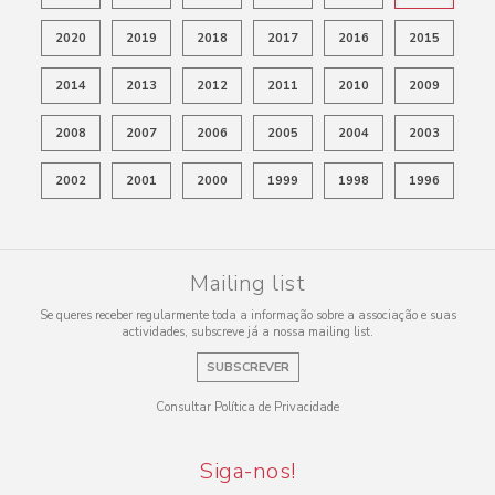
2020
2019
2018
2017
2016
2015
2014
2013
2012
2011
2010
2009
2008
2007
2006
2005
2004
2003
2002
2001
2000
1999
1998
1996
Mailing list
Se queres receber regularmente toda a informação sobre a associação e suas
actividades, subscreve já a nossa mailing list.
SUBSCREVER
Consultar Política de Privacidade
Siga-nos!