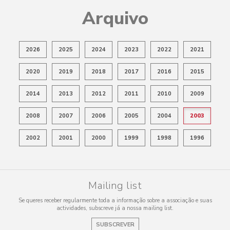
Arquivo
2026
2025
2024
2023
2022
2021
2020
2019
2018
2017
2016
2015
2014
2013
2012
2011
2010
2009
2008
2007
2006
2005
2004
2003
2002
2001
2000
1999
1998
1996
Mailing list
Se queres receber regularmente toda a informação sobre a associação e suas
actividades, subscreve já a nossa mailing list.
SUBSCREVER