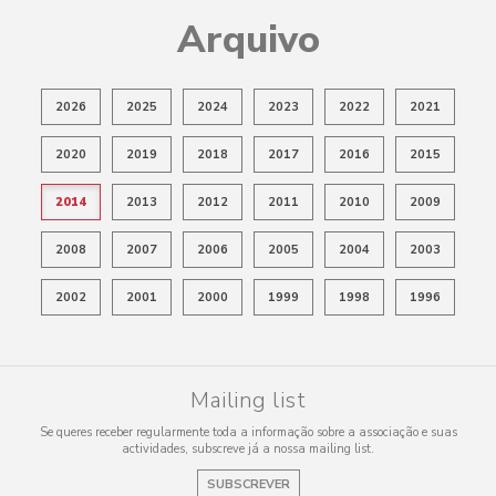
Arquivo
2026
2025
2024
2023
2022
2021
2020
2019
2018
2017
2016
2015
2014
2013
2012
2011
2010
2009
2008
2007
2006
2005
2004
2003
2002
2001
2000
1999
1998
1996
Mailing list
Se queres receber regularmente toda a informação sobre a associação e suas
actividades, subscreve já a nossa mailing list.
SUBSCREVER