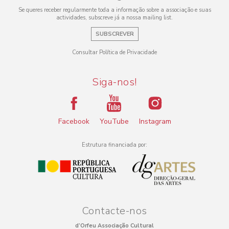
Se queres receber regularmente toda a informação sobre a associação e suas
actividades, subscreve já a nossa mailing list.
SUBSCREVER
Consultar Política de Privacidade
Siga-nos!
Facebook
YouTube
Instagram
Estrutura financiada por:
Contacte-nos
d’Orfeu Associação Cultural