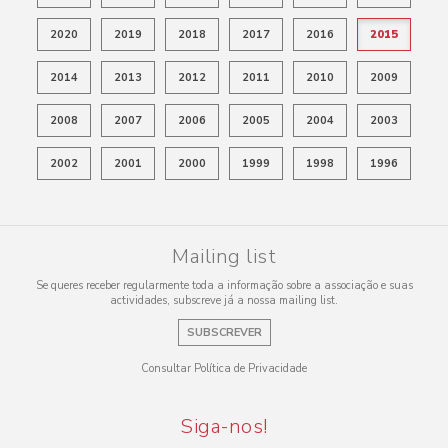
2020
2019
2018
2017
2016
2015
2014
2013
2012
2011
2010
2009
2008
2007
2006
2005
2004
2003
2002
2001
2000
1999
1998
1996
Mailing list
Se queres receber regularmente toda a informação sobre a associação e suas
actividades, subscreve já a nossa mailing list.
SUBSCREVER
Consultar Política de Privacidade
Siga-nos!