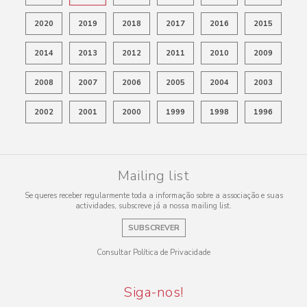
2020
2019
2018
2017
2016
2015
2014
2013
2012
2011
2010
2009
2008
2007
2006
2005
2004
2003
2002
2001
2000
1999
1998
1996
Mailing list
Se queres receber regularmente toda a informação sobre a associação e suas
actividades, subscreve já a nossa mailing list.
SUBSCREVER
Consultar Política de Privacidade
Siga-nos!