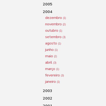
2005
2004
dezembro
(1)
novembro
(2)
outubro
(1)
setembro
(3)
agosto
(1)
junho
(1)
maio
(2)
abril
(3)
março
(1)
fevereiro
(3)
janeiro
(1)
2003
2002