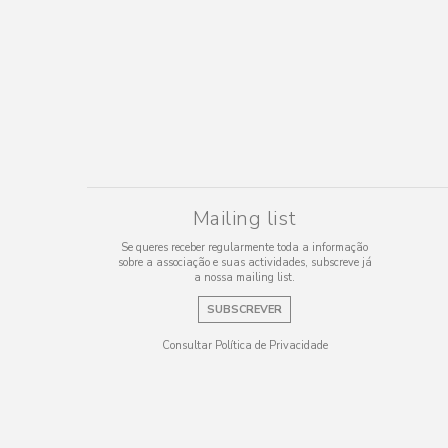
Mailing list
Se queres receber regularmente toda a informação
sobre a associação e suas actividades, subscreve já
a nossa mailing list.
SUBSCREVER
Consultar Política de Privacidade