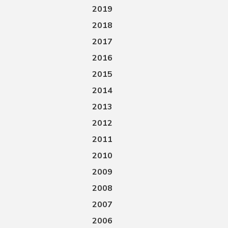
2019
2018
2017
2016
2015
2014
2013
2012
2011
2010
2009
2008
2007
2006