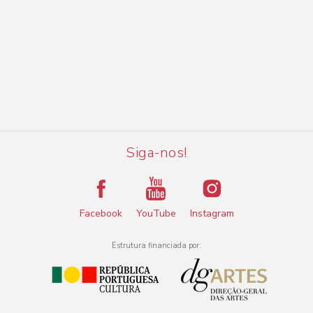
Siga-nos!
Facebook
YouTube
Instagram
Estrutura financiada por: