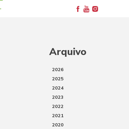
+
Arquivo
2026
2025
2024
2023
2022
2021
2020