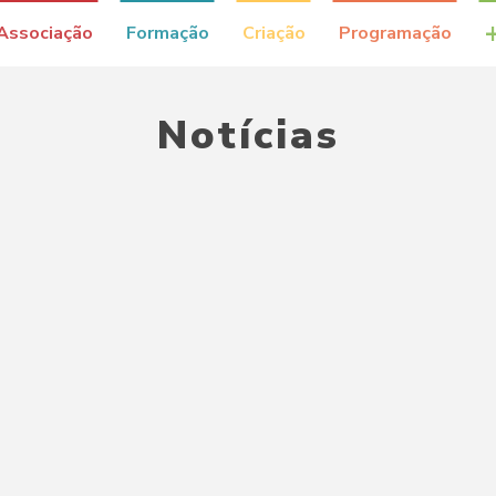
Associação
Formação
Criação
Programação
Notícias