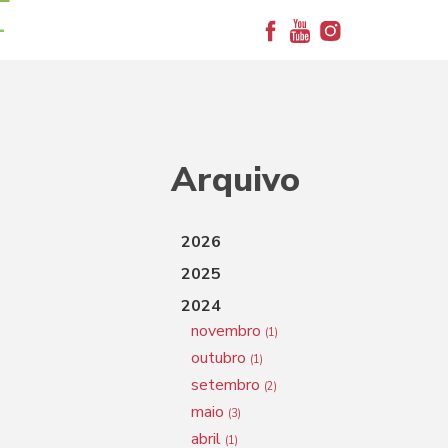
+
Arquivo
2026
2025
2024
novembro
(1)
outubro
(1)
setembro
(2)
maio
(3)
abril
(1)