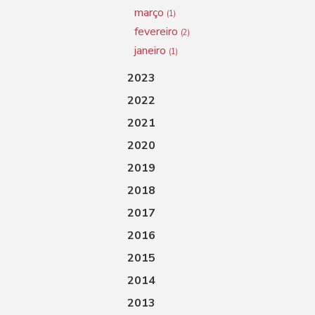
março
(1)
fevereiro
(2)
janeiro
(1)
2023
2022
2021
2020
2019
2018
2017
2016
2015
2014
2013