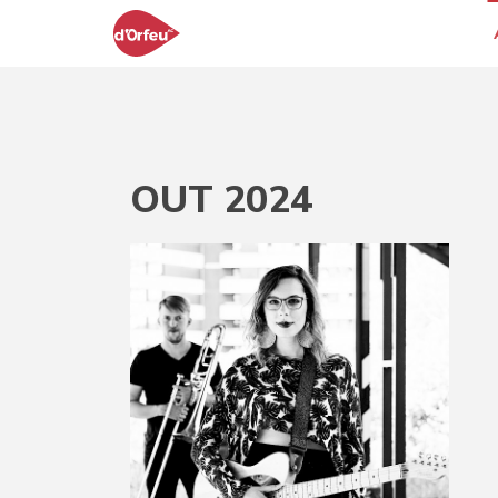
OUT 2024