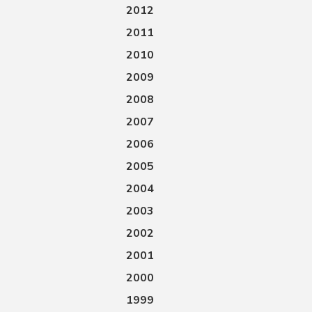
2012
2011
2010
2009
2008
2007
2006
2005
2004
2003
2002
2001
2000
1999