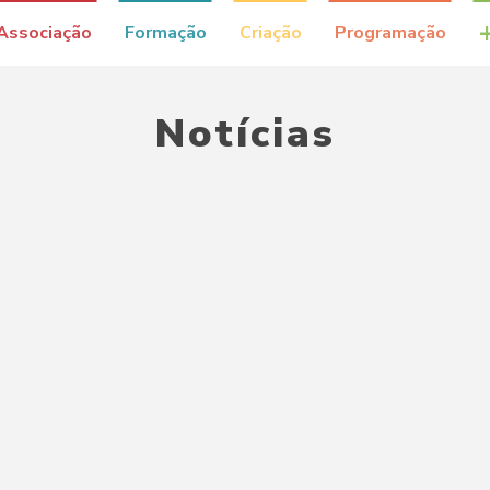
Associação
Formação
Criação
Programação
Notícias