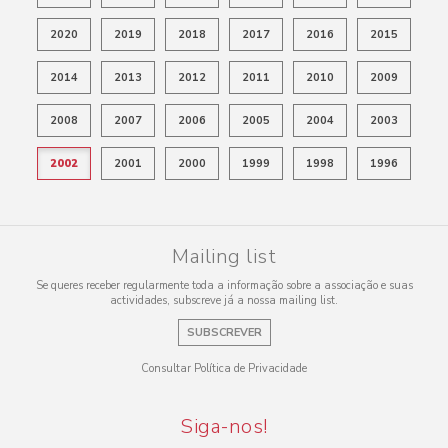
2020
2019
2018
2017
2016
2015
2014
2013
2012
2011
2010
2009
2008
2007
2006
2005
2004
2003
2002
2001
2000
1999
1998
1996
Mailing list
Se queres receber regularmente toda a informação sobre a associação e suas
actividades, subscreve já a nossa mailing list.
SUBSCREVER
Consultar Política de Privacidade
Siga-nos!