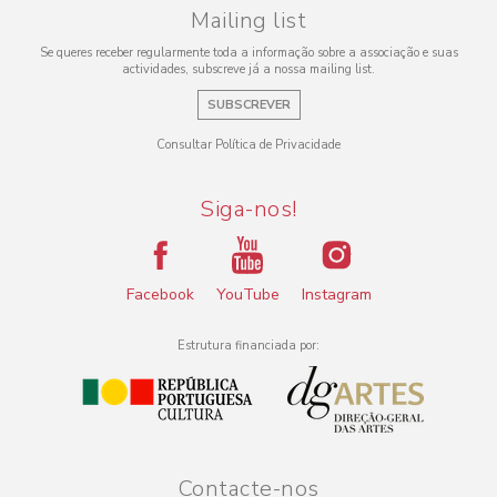
Mailing list
Se queres receber regularmente toda a informação sobre a associação e suas
actividades, subscreve já a nossa mailing list.
SUBSCREVER
Consultar Política de Privacidade
Siga-nos!
Facebook
YouTube
Instagram
Estrutura financiada por:
Contacte-nos