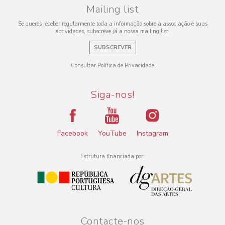
Mailing list
Se queres receber regularmente toda a informação sobre a associação e suas
actividades, subscreve já a nossa mailing list.
SUBSCREVER
Consultar Política de Privacidade
Siga-nos!
Facebook
YouTube
Instagram
Estrutura financiada por:
Contacte-nos