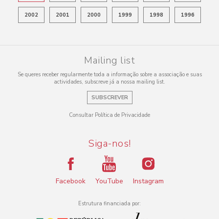
2002
2001
2000
1999
1998
1996
Mailing list
Se queres receber regularmente toda a informação sobre a associação e suas
actividades, subscreve já a nossa mailing list.
SUBSCREVER
Consultar Política de Privacidade
Siga-nos!
Facebook
YouTube
Instagram
Estrutura financiada por: