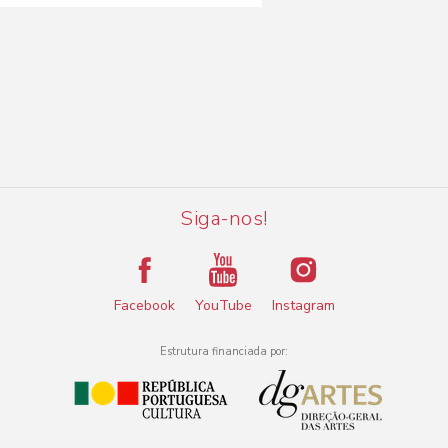
Siga-nos!
Facebook
YouTube
Instagram
Estrutura financiada por: