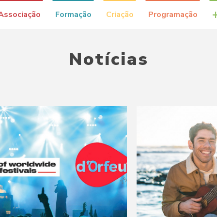
Associação
Formação
Criação
Programação
Notícias