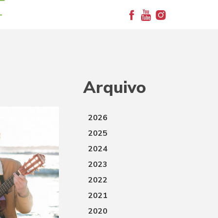
+
Arquivo
2026
2025
2024
2023
2022
2021
2020