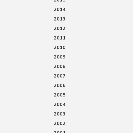
2015
2014
2013
2012
2011
2010
2009
2008
2007
2006
2005
2004
2003
2002