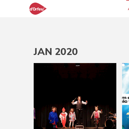
JAN 2020