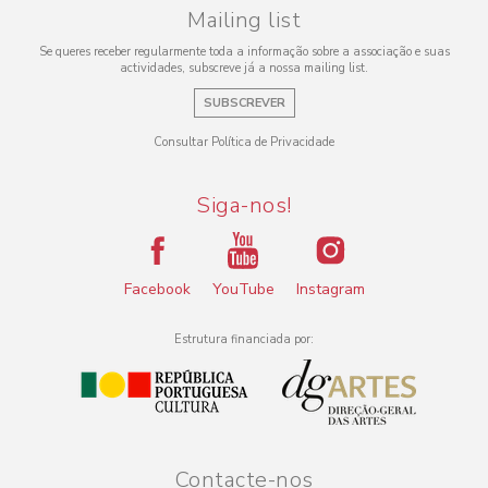
Mailing list
Se queres receber regularmente toda a informação sobre a associação e suas
actividades, subscreve já a nossa mailing list.
SUBSCREVER
Consultar Política de Privacidade
Siga-nos!
Facebook
YouTube
Instagram
Estrutura financiada por:
Contacte-nos