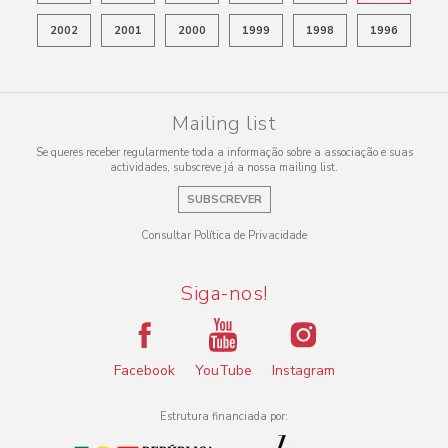
2002
2001
2000
1999
1998
1996
Mailing list
Se queres receber regularmente toda a informação sobre a associação e suas
actividades, subscreve já a nossa mailing list.
SUBSCREVER
Consultar Política de Privacidade
Siga-nos!
Facebook
YouTube
Instagram
Estrutura financiada por: