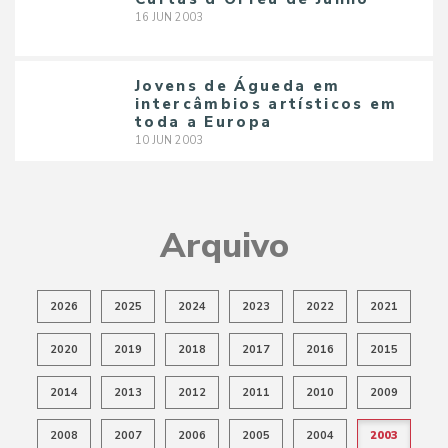
16
JUN
2003
Jovens de Águeda em
intercâmbios artísticos em
toda a Europa
10
JUN
2003
Arquivo
2026
2025
2024
2023
2022
2021
2020
2019
2018
2017
2016
2015
2014
2013
2012
2011
2010
2009
2008
2007
2006
2005
2004
2003