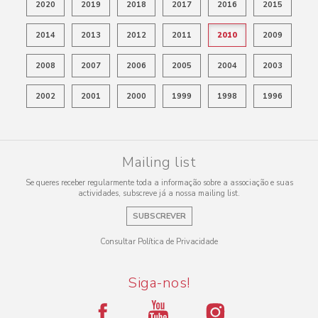
2020
2019
2018
2017
2016
2015
2014
2013
2012
2011
2010
2009
2008
2007
2006
2005
2004
2003
2002
2001
2000
1999
1998
1996
Mailing list
Se queres receber regularmente toda a informação sobre a associação e suas
actividades, subscreve já a nossa mailing list.
SUBSCREVER
Consultar Política de Privacidade
Siga-nos!