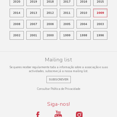
2020
2019
2018
2017
2016
2015
2014
2013
2012
2011
2010
2009
2008
2007
2006
2005
2004
2003
2002
2001
2000
1999
1998
1996
Mailing list
Se queres receber regularmente toda a informação sobre a associação e suas
actividades, subscreve já a nossa mailing list.
SUBSCREVER
Consultar Política de Privacidade
Siga-nos!