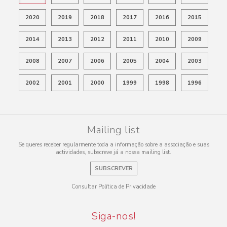
2020
2019
2018
2017
2016
2015
2014
2013
2012
2011
2010
2009
2008
2007
2006
2005
2004
2003
2002
2001
2000
1999
1998
1996
Mailing list
Se queres receber regularmente toda a informação sobre a associação e suas
actividades, subscreve já a nossa mailing list.
SUBSCREVER
Consultar Política de Privacidade
Siga-nos!