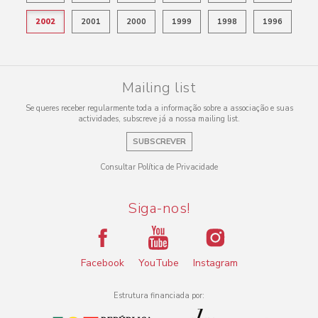
2002
2001
2000
1999
1998
1996
Mailing list
Se queres receber regularmente toda a informação sobre a associação e suas
actividades, subscreve já a nossa mailing list.
SUBSCREVER
Consultar Política de Privacidade
Siga-nos!
Facebook
YouTube
Instagram
Estrutura financiada por: