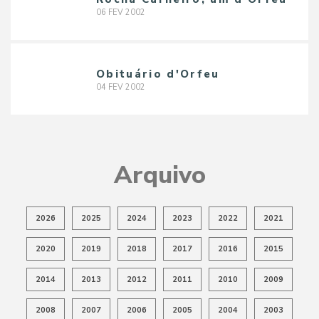
06
FEV
2002
Obituário d'Orfeu
04
FEV
2002
Arquivo
2026
2025
2024
2023
2022
2021
2020
2019
2018
2017
2016
2015
2014
2013
2012
2011
2010
2009
2008
2007
2006
2005
2004
2003