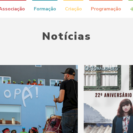
Associação
Formação
Criação
Programação
Notícias