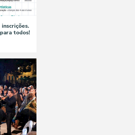
inscrições.
para todos!