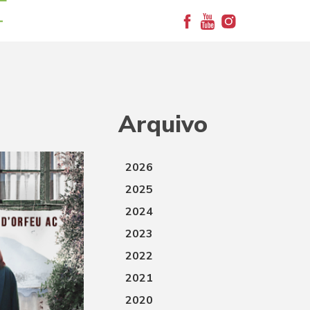
+
Arquivo
2026
2025
2024
2023
2022
2021
2020