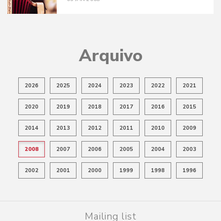
Arquivo
2026
2025
2024
2023
2022
2021
2020
2019
2018
2017
2016
2015
2014
2013
2012
2011
2010
2009
2008
2007
2006
2005
2004
2003
2002
2001
2000
1999
1998
1996
Mailing list