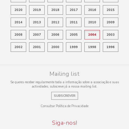
2020
2019
2018
2017
2016
2015
2014
2013
2012
2011
2010
2009
2008
2007
2006
2005
2004
2003
2002
2001
2000
1999
1998
1996
Mailing list
Se queres receber regularmente toda a informação sobre a associação e suas
actividades, subscreve já a nossa mailing list.
SUBSCREVER
Consultar Política de Privacidade
Siga-nos!