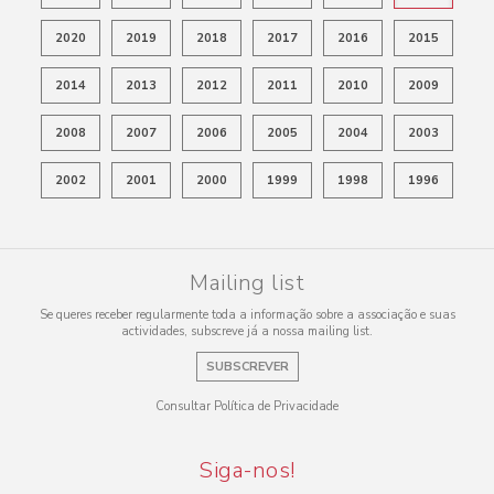
2020
2019
2018
2017
2016
2015
2014
2013
2012
2011
2010
2009
2008
2007
2006
2005
2004
2003
2002
2001
2000
1999
1998
1996
Mailing list
Se queres receber regularmente toda a informação sobre a associação e suas
actividades, subscreve já a nossa mailing list.
SUBSCREVER
Consultar Política de Privacidade
Siga-nos!