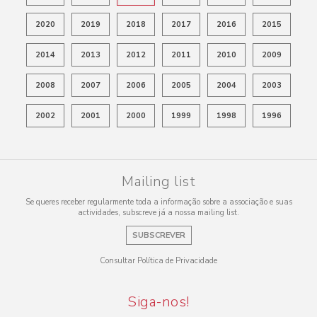
2020
2019
2018
2017
2016
2015
2014
2013
2012
2011
2010
2009
2008
2007
2006
2005
2004
2003
2002
2001
2000
1999
1998
1996
Mailing list
Se queres receber regularmente toda a informação sobre a associação e suas
actividades, subscreve já a nossa mailing list.
SUBSCREVER
Consultar Política de Privacidade
Siga-nos!