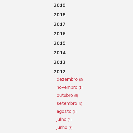
2019
2018
2017
2016
2015
2014
2013
2012
dezembro
(3)
novembro
(1)
outubro
(9)
setembro
(5)
agosto
(2)
julho
(4)
junho
(3)