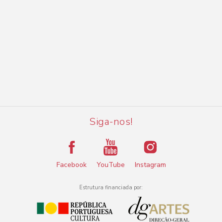
Siga-nos!
Facebook
YouTube
Instagram
Estrutura financiada por: