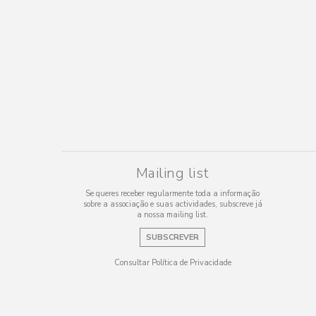
Mailing list
Se queres receber regularmente toda a informação
sobre a associação e suas actividades, subscreve já
a nossa mailing list.
SUBSCREVER
Consultar Política de Privacidade