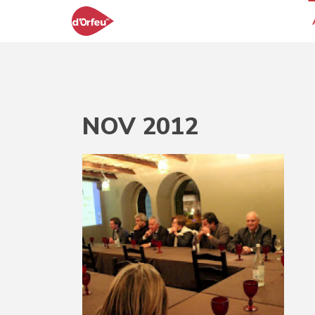
NOV 2012