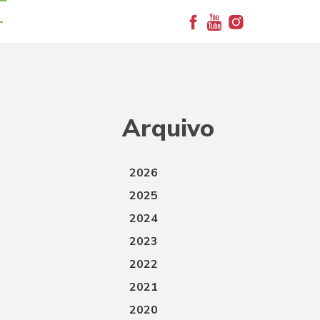
+
Arquivo
2026
2025
2024
2023
2022
2021
2020