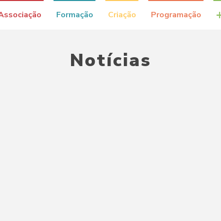
Associação
Formação
Criação
Programação
Notícias