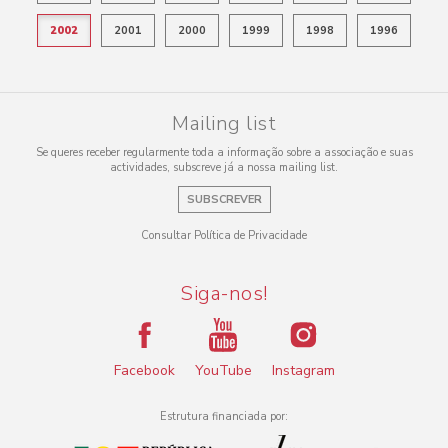
2002
2001
2000
1999
1998
1996
Mailing list
Se queres receber regularmente toda a informação sobre a associação e suas
actividades, subscreve já a nossa mailing list.
SUBSCREVER
Consultar Política de Privacidade
Siga-nos!
Facebook
YouTube
Instagram
Estrutura financiada por: