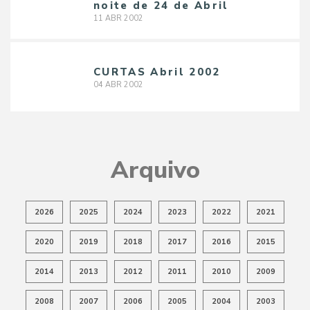
noite de 24 de Abril
11
ABR
2002
CURTAS Abril 2002
04
ABR
2002
Arquivo
2026
2025
2024
2023
2022
2021
2020
2019
2018
2017
2016
2015
2014
2013
2012
2011
2010
2009
2008
2007
2006
2005
2004
2003